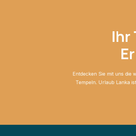
Ihr
Er
Entdecken Sie mit uns die 
Tempeln. Urlaub Lanka ist