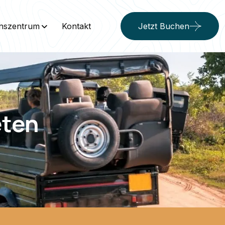
onszentrum
Kontakt
Jetzt Buchen
eten