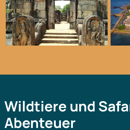
Wildtiere und Safa
Abenteuer