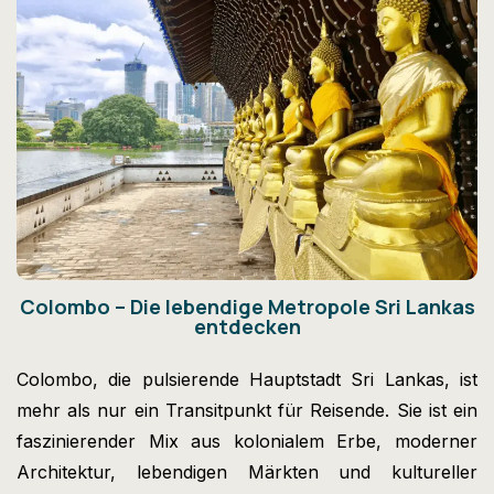
Colombo – Die lebendige Metropole Sri Lankas
entdecken
Colombo, die pulsierende Hauptstadt Sri Lankas, ist
mehr als nur ein Transitpunkt für Reisende. Sie ist ein
faszinierender Mix aus kolonialem Erbe, moderner
Architektur, lebendigen Märkten und kultureller