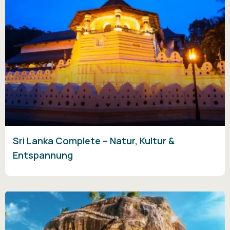
Sri Lanka Complete – Natur, Kultur &
Entspannung