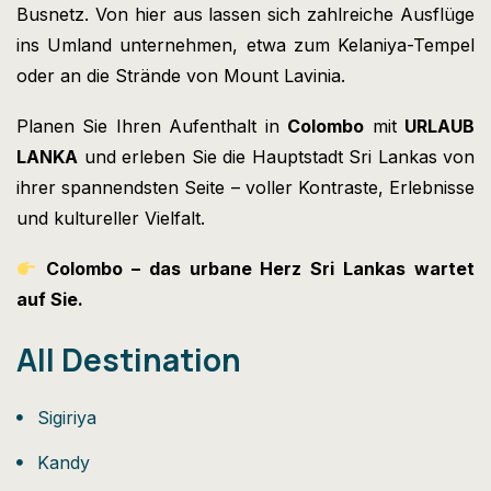
Busnetz. Von hier aus lassen sich zahlreiche Ausflüge
ins Umland unternehmen, etwa zum Kelaniya-Tempel
oder an die Strände von Mount Lavinia.
Planen Sie Ihren Aufenthalt in
Colombo
mit
URLAUB
LANKA
und erleben Sie die Hauptstadt Sri Lankas von
ihrer spannendsten Seite – voller Kontraste, Erlebnisse
und kultureller Vielfalt.
Colombo – das urbane Herz Sri Lankas wartet
auf Sie.
All Destination
Sigiriya
Kandy