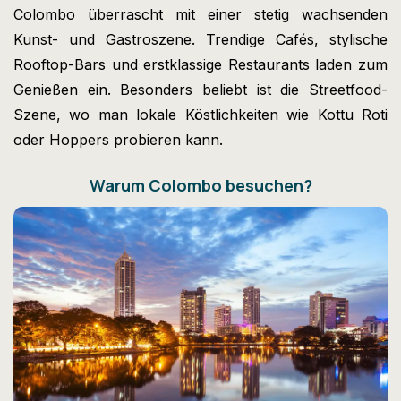
Colombo überrascht mit einer stetig wachsenden
Kunst- und Gastroszene. Trendige Cafés, stylische
Rooftop-Bars und erstklassige Restaurants laden zum
Genießen ein. Besonders beliebt ist die Streetfood-
Szene, wo man lokale Köstlichkeiten wie Kottu Roti
oder Hoppers probieren kann.
Warum Colombo besuchen?