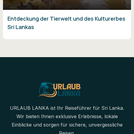
Entdeckung der Tierwelt und des Kulturerbes
Sri Lankas
URLAUB LANKA ist Ihr Reiseführer für Sri Lanka.
Wir bieten Ihnen exklusive Erlebnisse, lokale
Einblicke und sorgen für sichere, unvergessliche
Reisen.