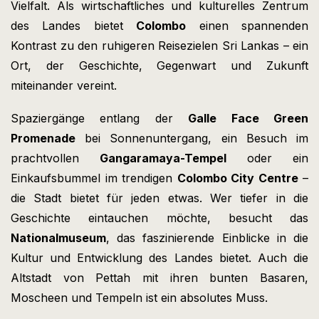
Vielfalt. Als wirtschaftliches und kulturelles Zentrum
des Landes bietet
Colombo
einen spannenden
Kontrast zu den ruhigeren Reisezielen Sri Lankas – ein
Ort, der Geschichte, Gegenwart und Zukunft
miteinander vereint.
Spaziergänge entlang der
Galle Face Green
Promenade
bei Sonnenuntergang, ein Besuch im
prachtvollen
Gangaramaya-Tempel
oder ein
Einkaufsbummel im trendigen
Colombo City Centre
–
die Stadt bietet für jeden etwas. Wer tiefer in die
Geschichte eintauchen möchte, besucht das
Nationalmuseum
, das faszinierende Einblicke in die
Kultur und Entwicklung des Landes bietet. Auch die
Altstadt von Pettah mit ihren bunten Basaren,
Moscheen und Tempeln ist ein absolutes Muss.