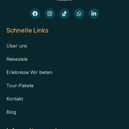
Schnelle Links
Über uns
Reiseziele
Erlebnisse Wir bieten
Tour-Pakete
Kontakt
Blog