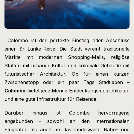
Colombo ist der perfekte Einstieg oder Abschluss
einer Sri-Lanka-Reise. Die Stadt vereint traditionelle
Märkte mit modernen Shopping-Malls, religiöse
Stätten mit urbaner Kultur und koloniale Gebäude mit
futuristischer Architektur. Ob für einen kurzen
Zwischenstopp oder ein paar Tage Stadtleben –
Colombo
bietet jede Menge Entdeckungsmöglichkeiten
und eine gute Infrastruktur für Reisende.
Darüber hinaus ist Colombo hervorragend
angebunden – sowohl an den internationalen
Flughafen als auch an das landesweite Bahn- und