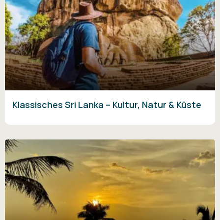
Klassisches Sri Lanka – Kultur, Natur & Küste