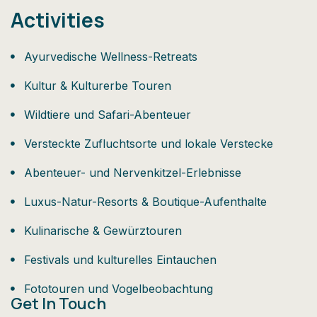
Activities
Ayurvedische Wellness-Retreats
Kultur & Kulturerbe Touren
Wildtiere und Safari-Abenteuer
Versteckte Zufluchtsorte und lokale Verstecke
Abenteuer- und Nervenkitzel-Erlebnisse
Luxus-Natur-Resorts & Boutique-Aufenthalte
Kulinarische & Gewürztouren
Festivals und kulturelles Eintauchen
Fototouren und Vogelbeobachtung
Get In Touch