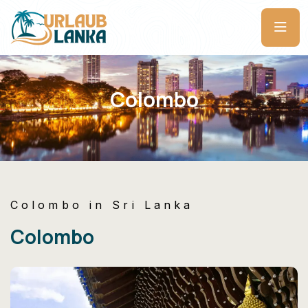
Colombo
Colombo
in Sri Lanka
Colombo