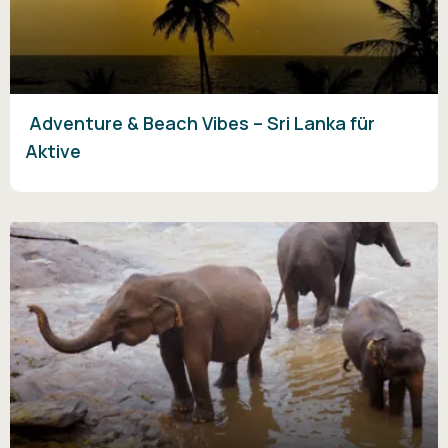
Adventure & Beach Vibes – Sri Lanka für
Aktive