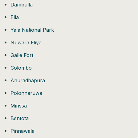
Dambulla
Ella
Yala National Park
Nuwara Eliya
Galle Fort
Colombo
Anuradhapura
Polonnaruwa
Mirissa
Bentota
Pinnawala