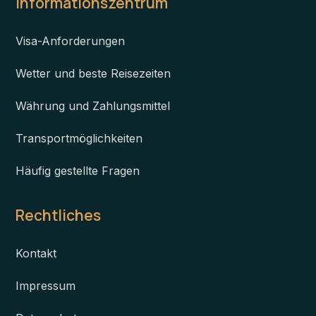
Informationszentrum
Visa-Anforderungen
Wetter und beste Reisezeiten
Währung und Zahlungsmittel
Transportmöglichkeiten
Häufig gestellte Fragen
Rechtliches
Kontakt
Impressum