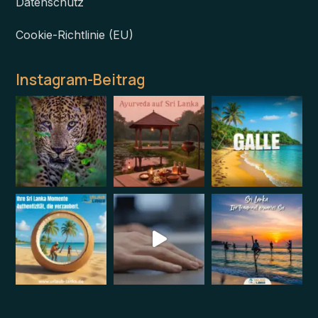
Datenschutz
Cookie-Richtlinie (EU)
Instagram-Beitrag