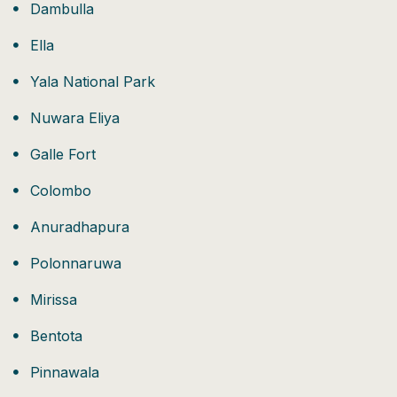
Dambulla
Ella
Yala National Park
Nuwara Eliya
Galle Fort
Colombo
Anuradhapura
Polonnaruwa
Mirissa
Bentota
Pinnawala