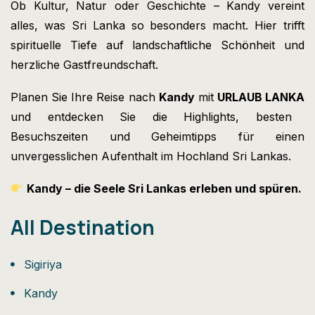
Ob Kultur, Natur oder Geschichte – Kandy vereint
alles, was Sri Lanka so besonders macht. Hier trifft
spirituelle Tiefe auf landschaftliche Schönheit und
herzliche Gastfreundschaft.
Planen Sie Ihre Reise nach
Kandy
mit
URLAUB LANKA
und entdecken Sie die Highlights, besten
Besuchszeiten und Geheimtipps für einen
unvergesslichen Aufenthalt im Hochland Sri Lankas.
Kandy – die Seele Sri Lankas erleben und spüren.
All Destination
Sigiriya
Kandy