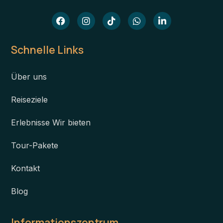
Schnelle Links
Über uns
Reiseziele
Erlebnisse Wir bieten
Tour-Pakete
Kontakt
Blog
Informationszentrum