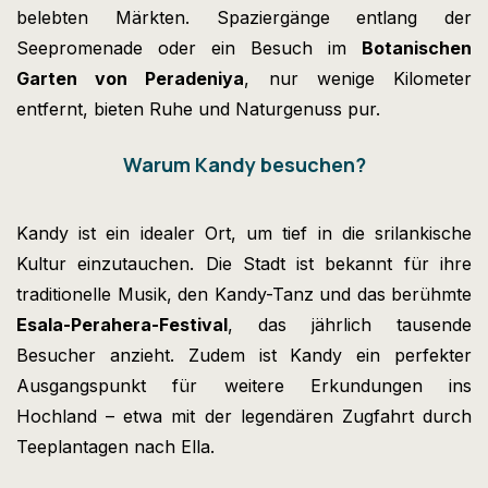
belebten Märkten. Spaziergänge entlang der
Seepromenade oder ein Besuch im
Botanischen
Garten von Peradeniya
, nur wenige Kilometer
entfernt, bieten Ruhe und Naturgenuss pur.
Warum Kandy besuchen?
Kandy ist ein idealer Ort, um tief in die srilankische
Kultur einzutauchen. Die Stadt ist bekannt für ihre
traditionelle Musik, den Kandy-Tanz und das berühmte
Esala-Perahera-Festival
, das jährlich tausende
Besucher anzieht. Zudem ist Kandy ein perfekter
Ausgangspunkt für weitere Erkundungen ins
Hochland – etwa mit der legendären Zugfahrt durch
Teeplantagen nach Ella.