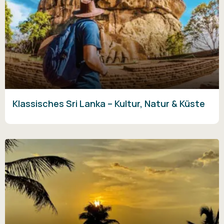
Klassisches Sri Lanka – Kultur, Natur & Küste