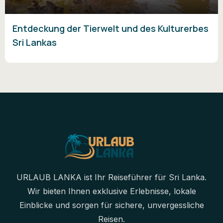
Entdeckung der Tierwelt und des Kulturerbes
Sri Lankas
URLAUB LANKA ist Ihr Reiseführer für Sri Lanka.
Wir bieten Ihnen exklusive Erlebnisse, lokale
Einblicke und sorgen für sichere, unvergessliche
Reisen.