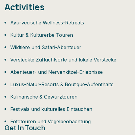
Activities
Ayurvedische Wellness-Retreats
Kultur & Kulturerbe Touren
Wildtiere und Safari-Abenteuer
Versteckte Zufluchtsorte und lokale Verstecke
Abenteuer- und Nervenkitzel-Erlebnisse
Luxus-Natur-Resorts & Boutique-Aufenthalte
Kulinarische & Gewürztouren
Festivals und kulturelles Eintauchen
Fototouren und Vogelbeobachtung
Get In Touch