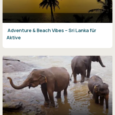
Adventure & Beach Vibes – Sri Lanka für
Aktive