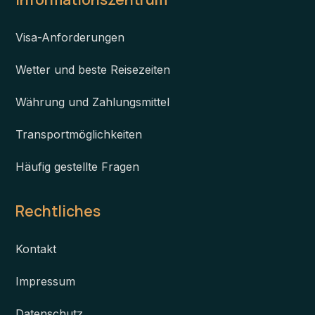
Visa-Anforderungen
Wetter und beste Reisezeiten
Währung und Zahlungsmittel
Transportmöglichkeiten
Häufig gestellte Fragen
Rechtliches
Kontakt
Impressum
Datenschutz