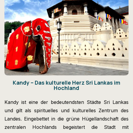
Kandy – Das kulturelle Herz Sri Lankas im
Hochland
Kandy ist eine der bedeutendsten Städte Sri Lankas
und gilt als spirituelles und kulturelles Zentrum des
Landes. Eingebettet in die grüne Hügellandschaft des
zentralen Hochlands begeistert die Stadt mit