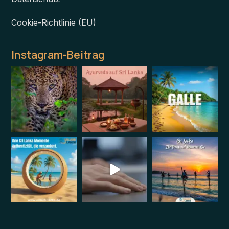
Cookie-Richtlinie (EU)
Instagram-Beitrag