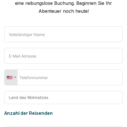
eine reibungslose Buchung. Beginnen Sie Ihr
Abenteuer noch heute!
Anzahl der Reisenden