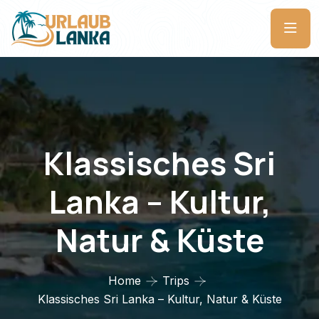
Klassisches Sri
Lanka – Kultur,
Natur & Küste
Home
Trips
Klassisches Sri Lanka – Kultur, Natur & Küste