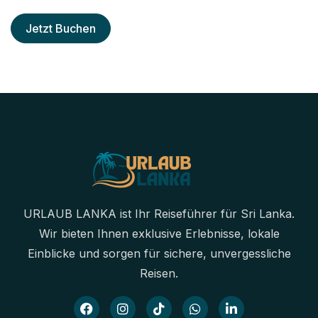
Jetzt Buchen
URLAUB LANKA ist Ihr Reiseführer für Sri Lanka.
Wir bieten Ihnen exklusive Erlebnisse, lokale
Einblicke und sorgen für sichere, unvergessliche
Reisen.