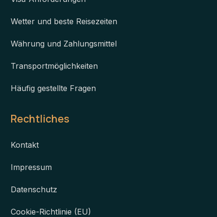
Wetter und beste Reisezeiten
Währung und Zahlungsmittel
Transportmöglichkeiten
Häufig gestellte Fragen
Rechtliches
Kontakt
Impressum
Datenschutz
Cookie-Richtlinie (EU)