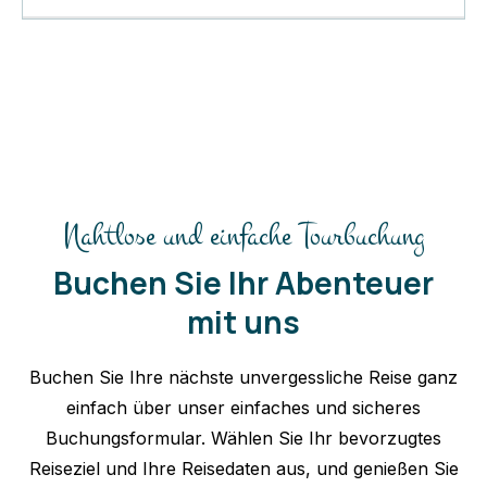
Nahtlose und einfache Tourbuchung
Buchen Sie Ihr Abenteuer
mit uns
Buchen Sie Ihre nächste unvergessliche Reise ganz
einfach über unser einfaches und sicheres
Buchungsformular. Wählen Sie Ihr bevorzugtes
Reiseziel und Ihre Reisedaten aus, und genießen Sie