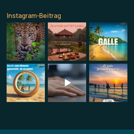
Instagram-Beitrag