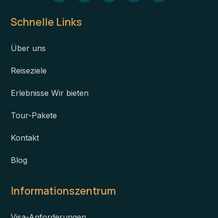
Schnelle Links
Über uns
Reiseziele
Erlebnisse Wir bieten
Tour-Pakete
Kontakt
Blog
Informationszentrum
Visa-Anforderungen