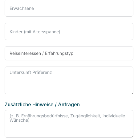
Zusätzliche Hinweise / Anfragen