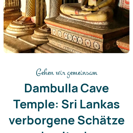
Gehen wir gemeinsam
Dambulla Cave
Temple: Sri Lankas
verborgene Schätze