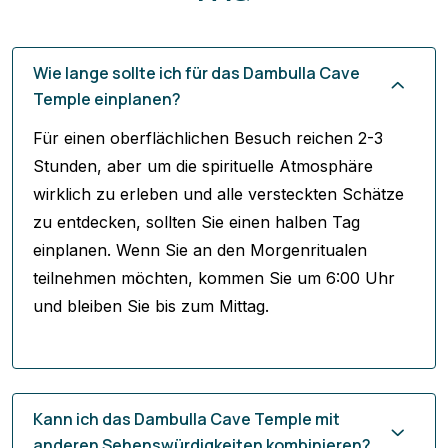
Wie lange sollte ich für das Dambulla Cave
Temple einplanen?
Für einen oberflächlichen Besuch reichen 2-3
Stunden, aber um die spirituelle Atmosphäre
wirklich zu erleben und alle versteckten Schätze
zu entdecken, sollten Sie einen halben Tag
einplanen. Wenn Sie an den Morgenritualen
teilnehmen möchten, kommen Sie um 6:00 Uhr
und bleiben Sie bis zum Mittag.
Kann ich das Dambulla Cave Temple mit
anderen Sehenswürdigkeiten kombinieren?