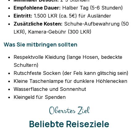
Empfohlene Dauer:
Halber Tag (5-6 Stunden)
Eintritt:
1.500 LKR (ca. 5€) für Ausländer
Zusätzliche Kosten:
Schuhe-Aufbewahrung (50
LKR), Kamera-Gebühr (300 LKR)
Was Sie mitbringen sollten
Respektvolle Kleidung (lange Hosen, bedeckte
Schultern)
Rutschfeste Socken (der Fels kann glitschig sein)
Kleine Taschenlampe für dunklere Höhlenecken
Wasserflasche und Sonnenhut
Kleingeld für Spenden
Oberstes Ziel
Beliebte Reiseziele