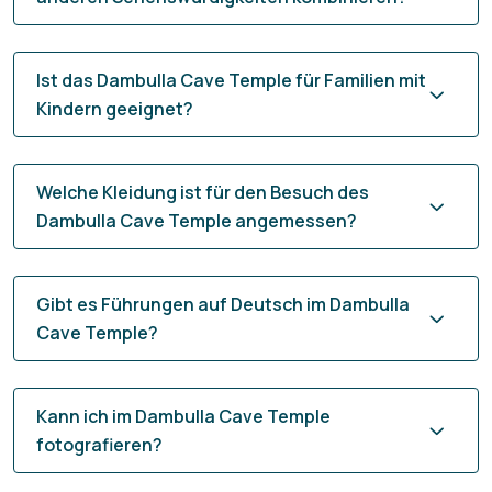
Ist das Dambulla Cave Temple für Familien mit
Kindern geeignet?
Welche Kleidung ist für den Besuch des
Dambulla Cave Temple angemessen?
Gibt es Führungen auf Deutsch im Dambulla
Cave Temple?
Kann ich im Dambulla Cave Temple
fotografieren?