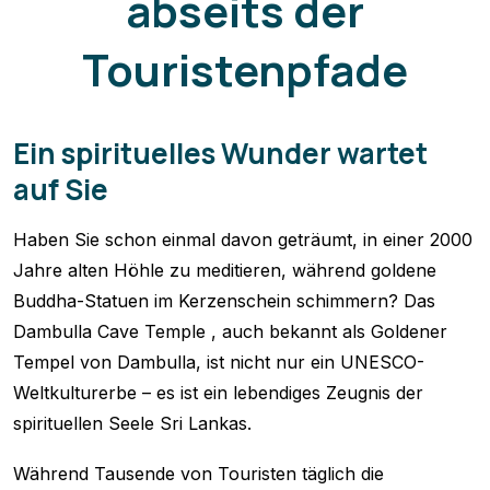
abseits der
Touristenpfade
Ein spirituelles Wunder wartet
auf Sie
Haben Sie schon einmal davon geträumt, in einer 2000
Jahre alten Höhle zu meditieren, während goldene
Buddha-Statuen im Kerzenschein schimmern? Das
Dambulla Cave Temple , auch bekannt als Goldener
Tempel von Dambulla, ist nicht nur ein UNESCO-
Weltkulturerbe – es ist ein lebendiges Zeugnis der
spirituellen Seele Sri Lankas.
Während Tausende von Touristen täglich die