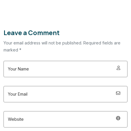
Leave a Comment
Your email address will not be published. Required fields are
marked *