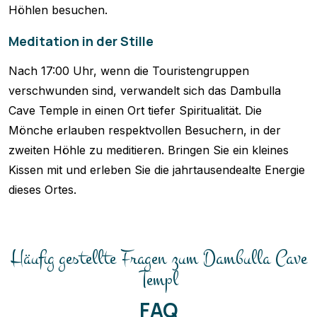
Höhlen besuchen.
Meditation in der Stille
Nach 17:00 Uhr, wenn die Touristengruppen
verschwunden sind, verwandelt sich das Dambulla
Cave Temple in einen Ort tiefer Spiritualität. Die
Mönche erlauben respektvollen Besuchern, in der
zweiten Höhle zu meditieren. Bringen Sie ein kleines
Kissen mit und erleben Sie die jahrtausendealte Energie
dieses Ortes.
Häufig gestellte Fragen zum Dambulla Cave
Templ
FAQ