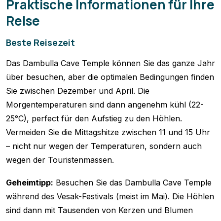
Praktische Informationen für Ihre
Reise
Beste Reisezeit
Das Dambulla Cave Temple können Sie das ganze Jahr
über besuchen, aber die optimalen Bedingungen finden
Sie zwischen Dezember und April. Die
Morgentemperaturen sind dann angenehm kühl (22-
25°C), perfect für den Aufstieg zu den Höhlen.
Vermeiden Sie die Mittagshitze zwischen 11 und 15 Uhr
– nicht nur wegen der Temperaturen, sondern auch
wegen der Touristenmassen.
Geheimtipp:
Besuchen Sie das Dambulla Cave Temple
während des Vesak-Festivals (meist im Mai). Die Höhlen
sind dann mit Tausenden von Kerzen und Blumen