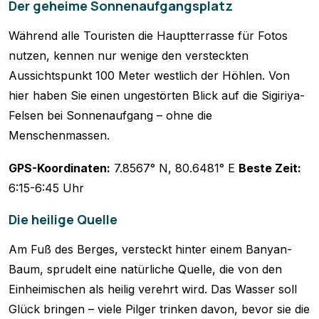
Der geheime Sonnenaufgangsplatz
Während alle Touristen die Hauptterrasse für Fotos
nutzen, kennen nur wenige den versteckten
Aussichtspunkt 100 Meter westlich der Höhlen. Von
hier haben Sie einen ungestörten Blick auf die Sigiriya-
Felsen bei Sonnenaufgang – ohne die
Menschenmassen.
GPS-Koordinaten:
7.8567° N, 80.6481° E
Beste Zeit:
6:15-6:45 Uhr
Die heilige Quelle
Am Fuß des Berges, versteckt hinter einem Banyan-
Baum, sprudelt eine natürliche Quelle, die von den
Einheimischen als heilig verehrt wird. Das Wasser soll
Glück bringen – viele Pilger trinken davon, bevor sie die