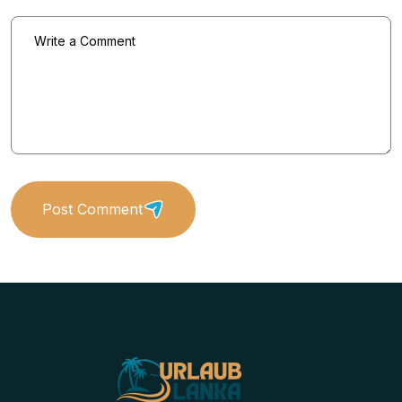
Post Comment