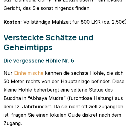
Gericht, das Sie sonst nirgends finden.
Kosten:
Vollständige Mahlzeit für 800 LKR (ca. 2,50€)
Versteckte Schätze und
Geheimtipps
Die vergessene Höhle Nr. 6
Nur
Einheimische
kennen die sechste Höhle, die sich
50 Meter rechts von der Hauptanlage befindet. Diese
kleine Höhle beherbergt eine seltene Statue des
Buddha in “Abhaya Mudra” (furchtlose Haltung) aus
dem 12. Jahrhundert. Da sie nicht offiziell zugänglich
ist, fragen Sie einen lokalen Guide diskret nach dem
Zugang.