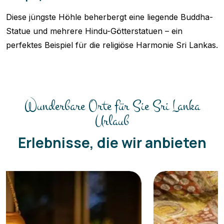
Diese jüngste Höhle beherbergt eine liegende Buddha-
Statue und mehrere Hindu-Götterstatuen – ein
perfektes Beispiel für die religiöse Harmonie Sri Lankas.
Wunderbare Orte für Sie Sri Lanka
Urlaub
Erlebnisse, die wir anbieten