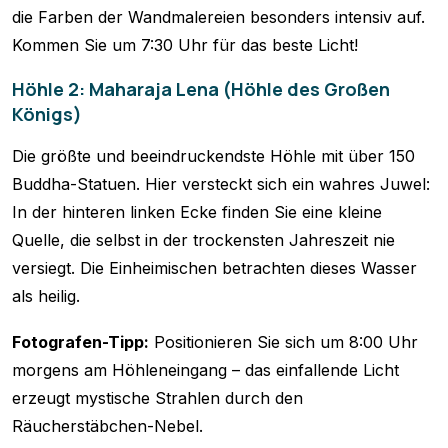
die Farben der Wandmalereien besonders intensiv auf.
Kommen Sie um 7:30 Uhr für das beste Licht!
Höhle 2: Maharaja Lena (Höhle des Großen
Königs)
Die größte und beeindruckendste Höhle mit über 150
Buddha-Statuen. Hier versteckt sich ein wahres Juwel:
In der hinteren linken Ecke finden Sie eine kleine
Quelle, die selbst in der trockensten Jahreszeit nie
versiegt. Die Einheimischen betrachten dieses Wasser
als heilig.
Fotografen-Tipp:
Positionieren Sie sich um 8:00 Uhr
morgens am Höhleneingang – das einfallende Licht
erzeugt mystische Strahlen durch den
Räucherstäbchen-Nebel.