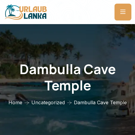
Dambulla Cave
Temple
Home
Uncategorized
Dambulla Cave Temple