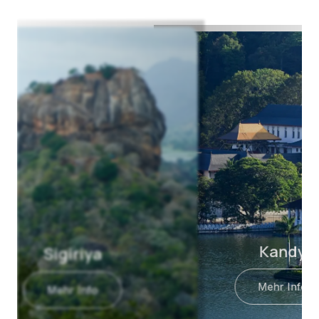
Kandy
Mehr Info