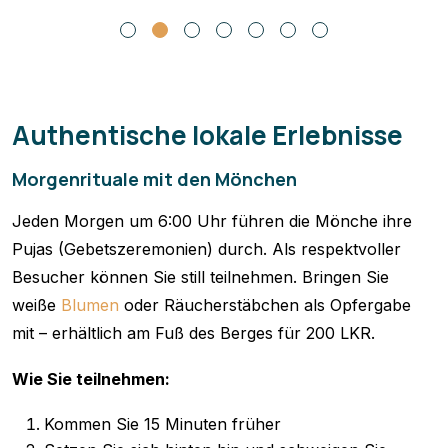
Authentische lokale Erlebnisse
Morgenrituale mit den Mönchen
Jeden Morgen um 6:00 Uhr führen die Mönche ihre
Pujas (Gebetszeremonien) durch. Als respektvoller
Besucher können Sie still teilnehmen. Bringen Sie
weiße
Blumen
oder Räucherstäbchen als Opfergabe
mit – erhältlich am Fuß des Berges für 200 LKR.
Wie Sie teilnehmen:
Kommen Sie 15 Minuten früher