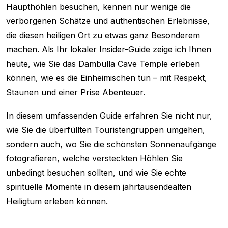
Haupthöhlen besuchen, kennen nur wenige die
verborgenen Schätze und authentischen Erlebnisse,
die diesen heiligen Ort zu etwas ganz Besonderem
machen. Als Ihr lokaler Insider-Guide zeige ich Ihnen
heute, wie Sie das Dambulla Cave Temple erleben
können, wie es die Einheimischen tun – mit Respekt,
Staunen und einer Prise Abenteuer.
In diesem umfassenden Guide erfahren Sie nicht nur,
wie Sie die überfüllten Touristengruppen umgehen,
sondern auch, wo Sie die schönsten Sonnenaufgänge
fotografieren, welche versteckten Höhlen Sie
unbedingt besuchen sollten, und wie Sie echte
spirituelle Momente in diesem jahrtausendealten
Heiligtum erleben können.