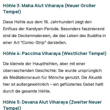
Höhle 3: Maha Alut Viharaya (Neuer Großer
Tempel)
Diese Höhle aus dem 18. Jahrhundert zeigt den
Einfluss der Kandyan-Periode. Besonders faszinierend
sind die Deckenmalereien, die das Leben des Buddha in
einer Art “Comic-Strip” darstellen.
Höhle 4: Paccima Viharaya (Westlicher Tempel)
Die kleinste der Haupthöhlen, aber mit einer
überraschenden Geschichte: Sie wurde ursprünglich
als Meditationsraum für Mönche genutzt. Die Akustik
hier ist außergewöhnlich – ein geflüstertes Gebet hallt
durch die gesamte Höhle.
Höhle 5: Devana Alut Viharaya (Zweiter Neuer
Tempel)