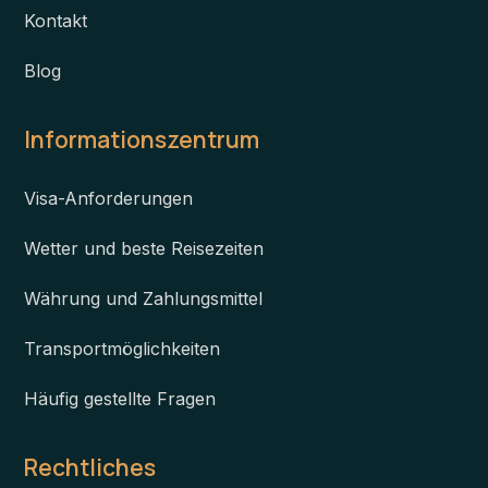
Kontakt
Blog
Informationszentrum
Visa-Anforderungen
Wetter und beste Reisezeiten
Währung und Zahlungsmittel
Transportmöglichkeiten
Häufig gestellte Fragen
Rechtliches