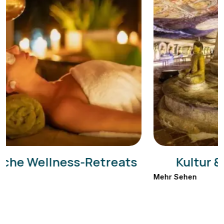
Kultur & Kulturerbe Touren
Mehr Sehen