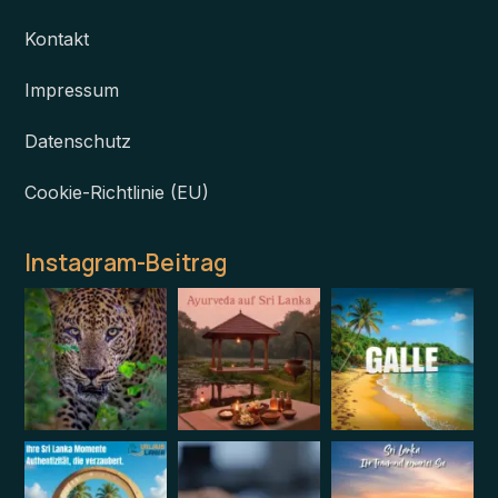
Kontakt
Impressum
Datenschutz
Cookie-Richtlinie (EU)
Instagram-Beitrag