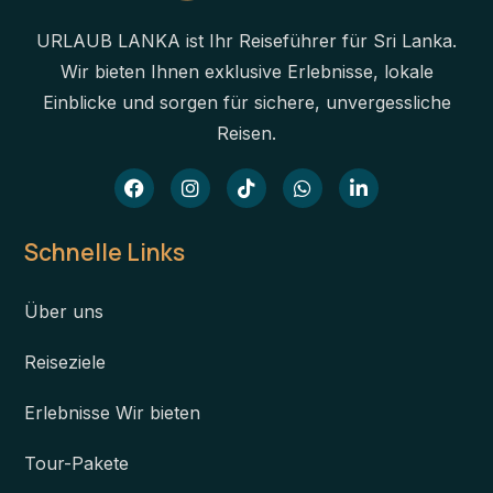
URLAUB LANKA ist Ihr Reiseführer für Sri Lanka.
Wir bieten Ihnen exklusive Erlebnisse, lokale
Einblicke und sorgen für sichere, unvergessliche
Reisen.
Schnelle Links
Über uns
Reiseziele
Erlebnisse Wir bieten
Tour-Pakete