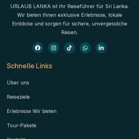
URLAUB LANKA ist Ihr Reiseführer für Sri Lanka.
Wir bieten Ihnen exklusive Erlebnisse, lokale
Einblicke und sorgen für sichere, unvergessliche
Reisen.
Schnelle Links
Über uns
Reiseziele
Erlebnisse Wir bieten
Tour-Pakete