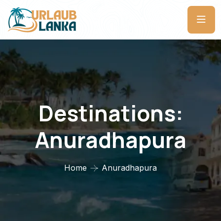
Destinations:
Anuradhapura
Home
Anuradhapura