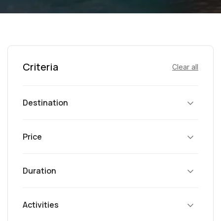
Criteria
Clear all
Destination
Price
Duration
Activities