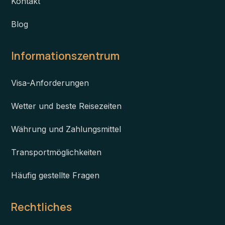
Kontakt
Blog
Informationszentrum
Visa-Anforderungen
Wetter und beste Reisezeiten
Währung und Zahlungsmittel
Transportmöglichkeiten
Häufig gestellte Fragen
Rechtliches