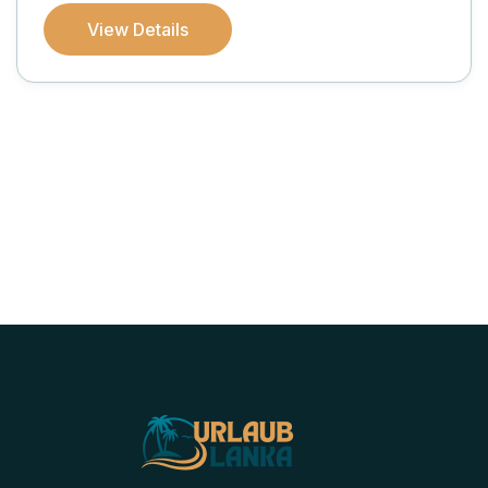
View Details