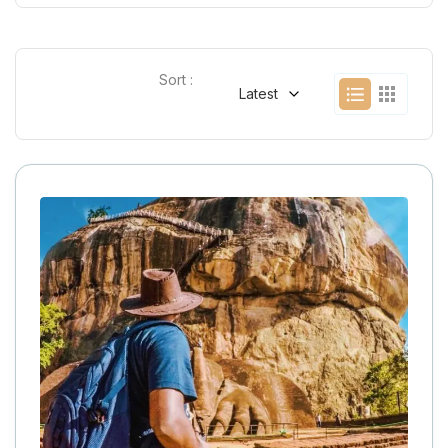
Sort :
Latest