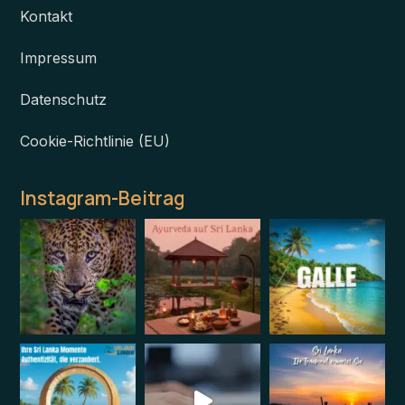
Kontakt
Impressum
Datenschutz
Cookie-Richtlinie (EU)
Instagram-Beitrag