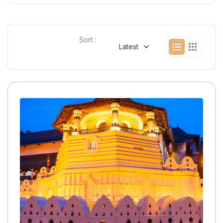
Sort :
Latest