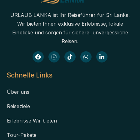
URLAUB LANKA ist Ihr Reiseführer für Sri Lanka.
Wir bieten Ihnen exklusive Erlebnisse, lokale
Einblicke und sorgen für sichere, unvergessliche
Reisen.
Schnelle Links
Über uns
Reiseziele
Erlebnisse Wir bieten
Tour-Pakete