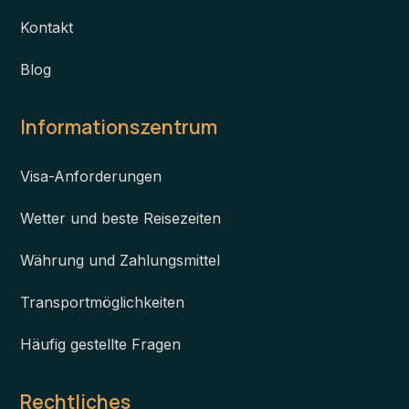
Kontakt
Blog
Informationszentrum
Visa-Anforderungen
Wetter und beste Reisezeiten
Währung und Zahlungsmittel
Transportmöglichkeiten
Häufig gestellte Fragen
Rechtliches