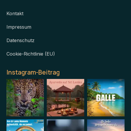
Kontakt
Impressum
Datenschutz
Cookie-Richtlinie (EU)
Instagram-Beitrag