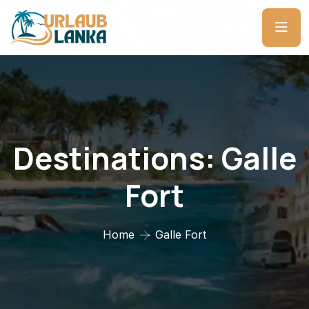
Destinations:
Galle
Fort
Home
Galle Fort