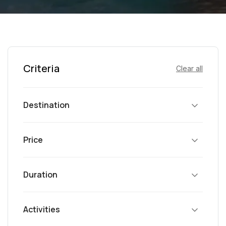
Criteria
Clear all
Destination
Price
Duration
Activities