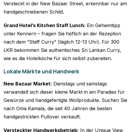
Versteckt in der New Bazaar Street, erkennbar nur am
handgeschriebenen Schild.
Grand Hotel’s Kitchen Staff Lunch:
Ein Geheimtipp
unter Kennern – fragen Sie höflich an der Rezeption
nach dem “Staff Curry” (täglich 12-13 Uhr). Für 300
LKR bekommen Sie authentisches Sri Lankan Curry,
wie es die Hotelköche für sich selbst zubereiten.
Lokale Märkte und Handwerk
New Bazaar Market:
Dienstags und samstags
verwandelt sich dieser kleine Markt in ein Paradies für
Gewürze und handgefertigte Wollprodukte. Suchen Sie
nach Oma Kamala, die seit 40 Jahren die besten
handgestrickten Pullover verkauft.
Versteckter Handwerksbetrieb:
In der Unique View