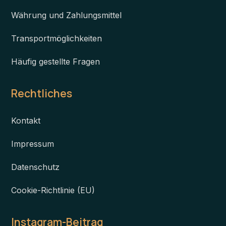
Währung und Zahlungsmittel
Transportmöglichkeiten
Häufig gestellte Fragen
Rechtliches
Kontakt
Impressum
Datenschutz
Cookie-Richtlinie (EU)
Instagram-Beitrag