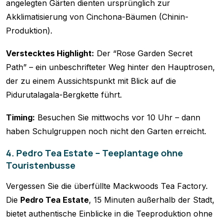
angelegten Gärten dienten ursprünglich zur
Akklimatisierung von Cinchona-Bäumen (Chinin-
Produktion).
Verstecktes Highlight:
Der “Rose Garden Secret
Path” – ein unbeschrifteter Weg hinter den Hauptrosen,
der zu einem Aussichtspunkt mit Blick auf die
Pidurutalagala-Bergkette führt.
Timing:
Besuchen Sie mittwochs vor 10 Uhr – dann
haben Schulgruppen noch nicht den Garten erreicht.
4. Pedro Tea Estate – Teeplantage ohne
Touristenbusse
Vergessen Sie die überfüllte Mackwoods Tea Factory.
Die
Pedro Tea Estate
, 15 Minuten außerhalb der Stadt,
bietet authentische Einblicke in die Teeproduktion ohne