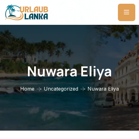
Nuwara Eliya
Home
Uncategorized
Nuwara Eliya