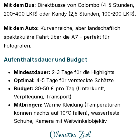
Mit dem Bus:
Direktbusse von Colombo (4-5 Stunden,
200-400 LKR) oder Kandy (2,5 Stunden, 100-200 LKR).
Mit dem Auto:
Kurvenreiche, aber landschaftlich
spektakuläre Fahrt über die A7 – perfekt für
Fotografen.
Aufenthaltsdauer und Budget
Mindestdauer:
2-3 Tage für die Highlights
Optimal:
4-5 Tage für versteckte Schätze
Budget:
30-50 € pro Tag (Unterkunft,
Verpflegung, Transport)
Mitbringen:
Warme Kleidung (Temperaturen
können nachts auf 10°C fallen), wasserfeste
Schuhe, Kamera mit Weitwinkelobjektiv
Oberstes Ziel