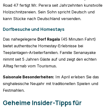
Road 47 fertigt Mr. Perera seit Jahrzehnten kunstvolle
Holzschnitzereien. Sein Sohn spricht Deutsch und
kann Stücke nach Deutschland versenden.
Dorfbesuche und Homestays
Das nahegelegene
Dorf Ragala
(45 Minuten Fahrt)
bietet authentische Homestay-Erlebnisse bei
Teeplantagen-Arbeiterfamilien. Familie Senanayake
nimmt seit 5 Jahren Gäste auf und zeigt den echten
Alltag fernab vom Tourismus.
Saisonale Besonderheiten:
Im April erleben Sie das
singhalesische Neujahr mit traditionellen Spielen und
Festmahlen.
Geheime Insider-Tipps für