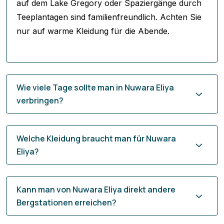
auf dem Lake Gregory oder Spaziergänge durch
Teeplantagen sind familienfreundlich. Achten Sie
nur auf warme Kleidung für die Abende.
Wie viele Tage sollte man in Nuwara Eliya
verbringen?
Welche Kleidung braucht man für Nuwara
Eliya?
Kann man von Nuwara Eliya direkt andere
Bergstationen erreichen?