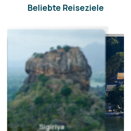
Beliebte Reiseziele
Kandy