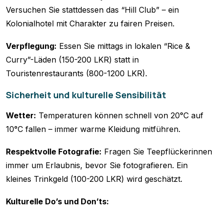
Versuchen Sie stattdessen das “Hill Club” – ein
Kolonialhotel mit Charakter zu fairen Preisen.
Verpflegung:
Essen Sie mittags in lokalen “Rice &
Curry”-Läden (150-200 LKR) statt in
Touristenrestaurants (800-1200 LKR).
Sicherheit und kulturelle Sensibilität
Wetter:
Temperaturen können schnell von 20°C auf
10°C fallen – immer warme Kleidung mitführen.
Respektvolle Fotografie:
Fragen Sie Teepflückerinnen
immer um Erlaubnis, bevor Sie fotografieren. Ein
kleines Trinkgeld (100-200 LKR) wird geschätzt.
Kulturelle Do’s und Don’ts: