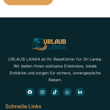
URLAUB LANKA ist Ihr Reiseführer für Sri Lanka.
Wir bieten Ihnen exklusive Erlebnisse, lokale
Einblicke und sorgen für sichere, unvergessliche
Reisen.
Schnelle Links