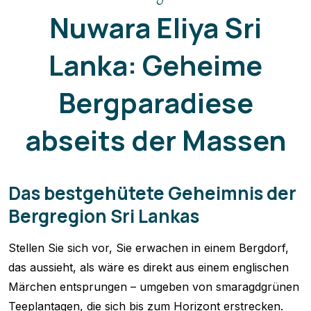
Nuwara Eliya Sri
Lanka: Geheime
Bergparadiese
abseits der Massen
Das bestgehütete Geheimnis der
Bergregion Sri Lankas
Stellen Sie sich vor, Sie erwachen in einem Bergdorf,
das aussieht, als wäre es direkt aus einem englischen
Märchen entsprungen – umgeben von smaragdgrünen
Teeplantagen, die sich bis zum Horizont erstrecken.