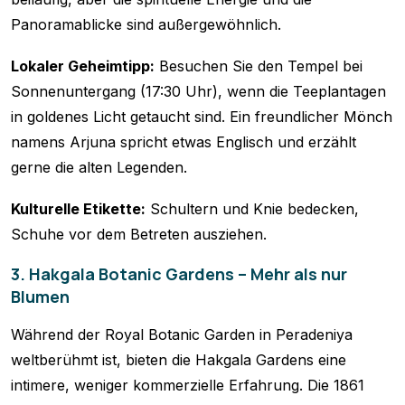
Panoramablicke sind außergewöhnlich.
Lokaler Geheimtipp:
Besuchen Sie den Tempel bei
Sonnenuntergang (17:30 Uhr), wenn die Teeplantagen
in goldenes Licht getaucht sind. Ein freundlicher Mönch
namens Arjuna spricht etwas Englisch und erzählt
gerne die alten Legenden.
Kulturelle Etikette:
Schultern und Knie bedecken,
Schuhe vor dem Betreten ausziehen.
3. Hakgala Botanic Gardens – Mehr als nur
Blumen
Während der Royal Botanic Garden in Peradeniya
weltberühmt ist, bieten die Hakgala Gardens eine
intimere, weniger kommerzielle Erfahrung. Die 1861