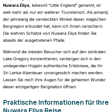
Nuwara Eliya
, liebevoll “Little England” genannt, ist
weit mehr als nur ein weiterer Touristenort. Als jemand,
der jahrelang die versteckten Winkel dieser magischen
Bergregion erkundet hat, kann ich Ihnen versichern:
Die wahren Schätze von Nuwara Eliya finden Sie
abseits der ausgetretenen Pfade.
Während die meisten Besucher sich auf den zentralen
Lake Gregory konzentrieren, verbergen sich in den
umliegenden Hügeln authentische Erlebnisse, die Ihr
Sri Lanka-Abenteuer unvergesslich machen werden.
Lassen Sie mich Ihre Augen für die geheimen Wunder
dieser einzigartigen Bergstation öffnen.
Praktische Informationen für Ihre
Nuwara Eliya Reise