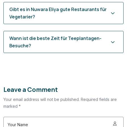
Gibt es in Nuwara Eliya gute Restaurants für
Vegetarier?
Wann ist die beste Zeit für Teeplantagen-
Besuche?
Leave a Comment
Your email address will not be published. Required fields are
marked *