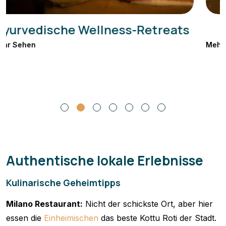
Kultur & Kulturerbe Touren
Mehr Sehen
Authentische lokale Erlebnisse
Kulinarische Geheimtipps
Milano Restaurant:
Nicht der schickste Ort, aber hier
essen die
Einheimischen
das beste Kottu Roti der Stadt.