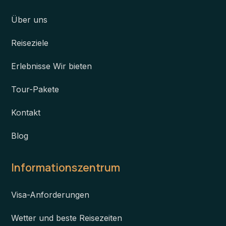
Über uns
Reiseziele
Erlebnisse Wir bieten
Tour-Pakete
Kontakt
Blog
Informationszentrum
Visa-Anforderungen
Wetter und beste Reisezeiten