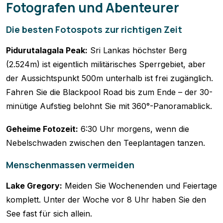
Fotografen und Abenteurer
Die besten Fotospots zur richtigen Zeit
Pidurutalagala Peak:
Sri Lankas höchster Berg
(2.524m) ist eigentlich militärisches Sperrgebiet, aber
der Aussichtspunkt 500m unterhalb ist frei zugänglich.
Fahren Sie die Blackpool Road bis zum Ende – der 30-
minütige Aufstieg belohnt Sie mit 360°-Panoramablick.
Geheime Fotozeit:
6:30 Uhr morgens, wenn die
Nebelschwaden zwischen den Teeplantagen tanzen.
Menschenmassen vermeiden
Lake Gregory:
Meiden Sie Wochenenden und Feiertage
komplett. Unter der Woche vor 8 Uhr haben Sie den
See fast für sich allein.