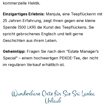
kommerzielle Hektik.
Einzigartiges Erlebnis:
Manjula, eine Teepflückerin mit
25 Jahren Erfahrung, zeigt Ihnen gegen eine kleine
Spende (500 LKR) die Kunst des Teepflückens. Sie
spricht gebrochenes Englisch und teilt gerne
Geschichten aus ihrem Leben.
Geheimtipp:
Fragen Sie nach dem “Estate Manager’s
Special” – einem hochwertigen PEKOE-Tee, der nicht
im regulären Verkauf erhältlich ist.
Wunderbare Orte für Sie Sri Lanka
Urlaub