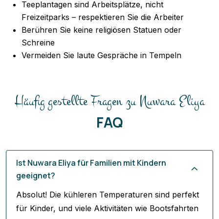
Teeplantagen sind Arbeitsplätze, nicht
Freizeitparks – respektieren Sie die Arbeiter
Berühren Sie keine religiösen Statuen oder
Schreine
Vermeiden Sie laute Gespräche in Tempeln
Häufig gestellte Fragen zu Nuwara Eliya
FAQ
Ist Nuwara Eliya für Familien mit Kindern
geeignet?
Absolut! Die kühleren Temperaturen sind perfekt
für Kinder, und viele Aktivitäten wie Bootsfahrten