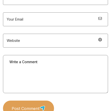
Post Comment