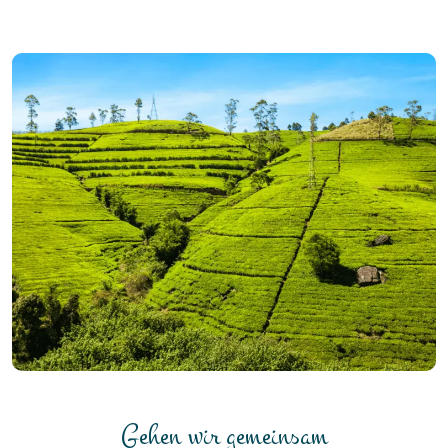
Gehen wir gemeinsam