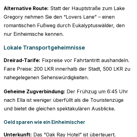
Alternative Route:
Statt der Hauptstraße zum Lake
Gregory nehmen Sie den “Lovers Lane” – einen
romantischen Fußweg durch Eukalyptuswälder, den
nur Einheimische kennen.
Lokale Transportgeheimnisse
Dreirad-Tarife:
Fixpreise vor Fahrtantritt aushandeln.
Faire Preise: 200 LKR innerhalb der Stadt, 500 LKR zu
nahegelegenen Sehenswürdigkeiten.
Geheime Zugverbindung:
Der Frühzug um 6:45 Uhr
nach Ella ist weniger überfüllt als die Touristenzüge
und bietet die gleichen spektakulären Ausblicke.
Geld sparen wie ein Einheimischer
Unterkunft:
Das “Oak Ray Hotel” ist überteuert.