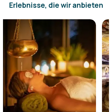
Erlebnisse, die wir anbieten